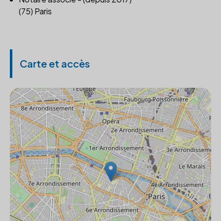
(75) Paris
Carte et accès