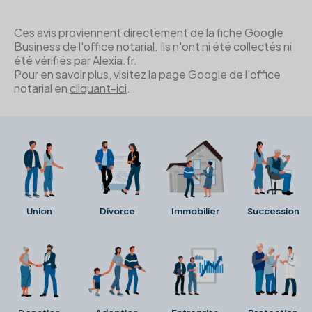
Ces avis proviennent directement de la fiche Google
Business de l'office notarial. Ils n'ont ni été collectés ni
été vérifiés par Alexia.fr.
Pour en savoir plus, visitez la page Google de l'office
notarial en
cliquant-ici
.
Union
Divorce
Immobilier
Succession