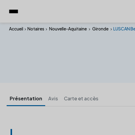
Accueil
Notaires
Nouvelle-Aquitaine
Gironde
LUSCAN Be
Présentation
Avis
Carte et accès