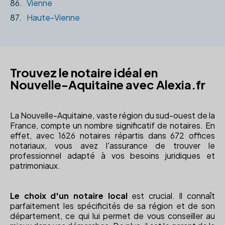
86.
Vienne
87.
Haute-Vienne
Trouvez le notaire idéal en
Nouvelle-Aquitaine avec Alexia.fr
La Nouvelle-Aquitaine, vaste région du sud-ouest de la
France, compte un nombre significatif de notaires. En
effet, avec 1626 notaires répartis dans 672 offices
notariaux, vous avez l'assurance de trouver le
professionnel adapté à vos besoins juridiques et
patrimoniaux.
Le choix d'un notaire local
est crucial. Il connaît
parfaitement les spécificités de sa région et de son
département, ce qui lui permet de vous conseiller au