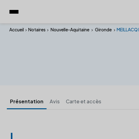
Accueil
Notaires
Nouvelle-Aquitaine
Gironde
MEILLACQ 
Présentation
Avis
Carte et accès