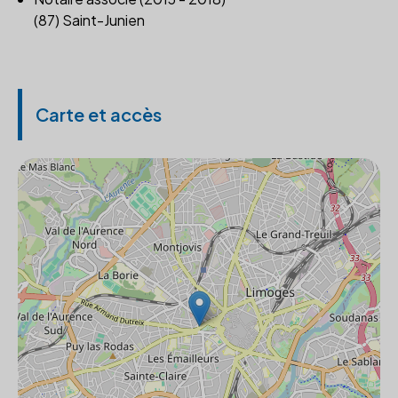
(87) Saint-Junien
Carte et accès