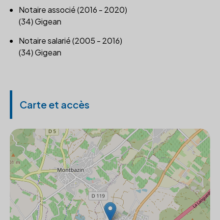
Notaire associé (2016 - 2020)
(34) Gigean
Notaire salarié (2005 - 2016)
(34) Gigean
Carte et accès