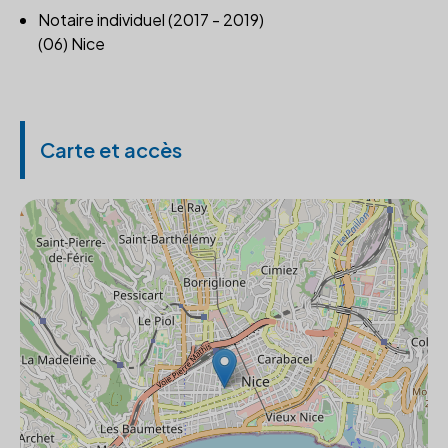
Notaire individuel (2017 - 2019)
(06) Nice
Carte et accès