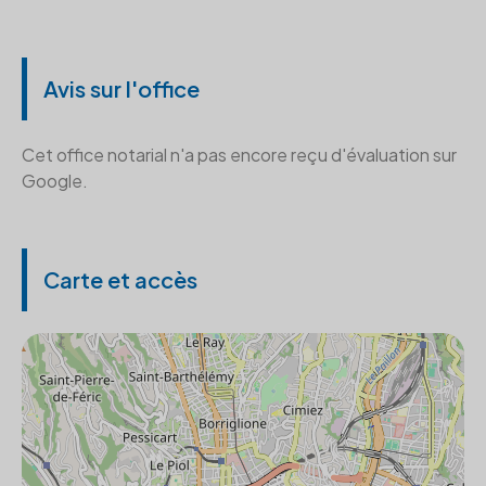
Avis sur l'office
Cet office notarial n'a pas encore reçu d'évaluation sur
Google.
Carte et accès