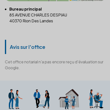
Bureau principal
85 AVENUE CHARLES DESPIAU
40370 Rion Des Landes
Avis sur l'office
Cet office notarial n'a pas encore reçu d'évaluation sur
Google.