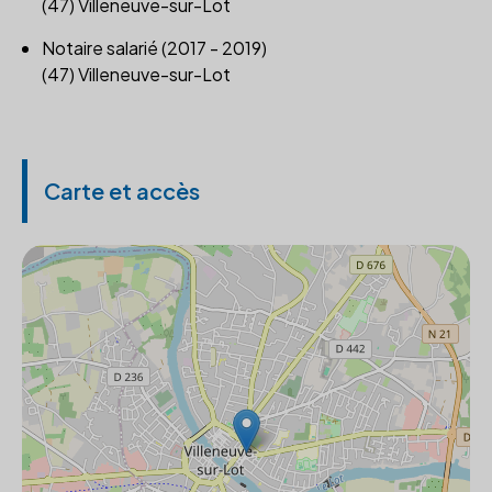
(47) Villeneuve-sur-Lot
Notaire salarié (2017 - 2019)
(47) Villeneuve-sur-Lot
Carte et accès