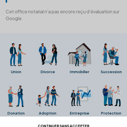
Cet office notarial n'a pas encore reçu d'évaluation sur
Google.
Union
Divorce
Immobilier
Succession
Donation
Adoption
Entreprise
Protection
CONTINUER SANS ACCEPTER