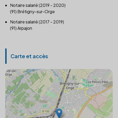
Notaire salarié (2019 - 2020)
(91) Brétigny-sur-Orge
Notaire salarié (2017 - 2019)
(91) Arpajon
Carte et accès