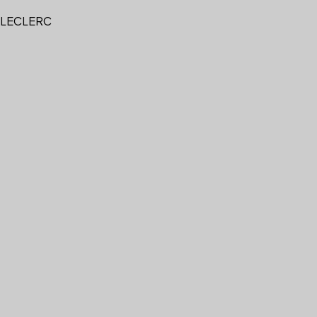
 LECLERC