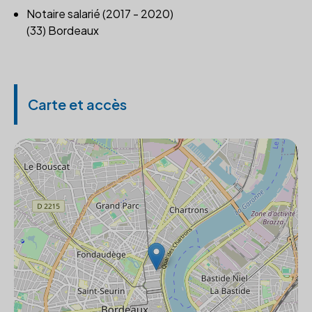
Notaire salarié (2017 - 2020)
(33) Bordeaux
Carte et accès