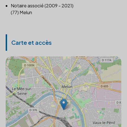
Notaire associé (2009 - 2021)
(77) Melun
Carte et accès