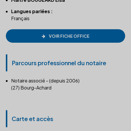
Langues parlées :
Français
VOIR FICHE OFFICE
Parcours professionnel du notaire
Notaire associé - (depuis 2006)
(27) Bourg-Achard
Carte et accès