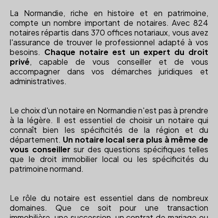
La Normandie, riche en histoire et en patrimoine,
compte un nombre important de notaires. Avec 824
notaires répartis dans 370 offices notariaux, vous avez
l'assurance de trouver le professionnel adapté à vos
besoins.
Chaque notaire est un expert du droit
privé
, capable de vous conseiller et de vous
accompagner dans vos démarches juridiques et
administratives.
Le choix d'un notaire en Normandie n'est pas à prendre
à la légère. Il est essentiel de choisir un notaire qui
connaît bien les spécificités de la région et du
département.
Un notaire local sera plus à même de
vous conseiller
sur des questions spécifiques telles
que le droit immobilier local ou les spécificités du
patrimoine normand.
Le rôle du notaire est essentiel dans de nombreux
domaines. Que ce soit pour une transaction
immobilière, une succession, un contrat de mariage ou