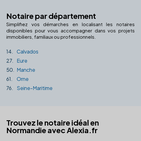
Notaire par département
Simplifiez vos démarches en localisant les notaires
disponibles pour vous accompagner dans vos projets
immobiliers, familiaux ou professionnels.
14.
Calvados
27.
Eure
50.
Manche
61.
Orne
76.
Seine-Maritime
Trouvez le notaire idéal en
Normandie avec Alexia.fr