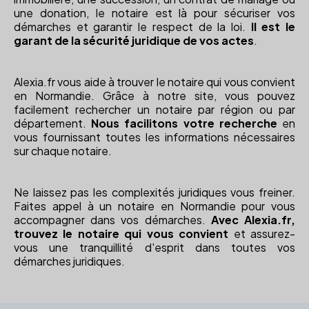
une donation, le notaire est là pour sécuriser vos
démarches et garantir le respect de la loi.
Il est le
garant de la sécurité juridique de vos actes
.
Alexia.fr vous aide à trouver le notaire qui vous convient
en Normandie. Grâce à notre site, vous pouvez
facilement rechercher un notaire par région ou par
département.
Nous facilitons votre recherche
en
vous fournissant toutes les informations nécessaires
sur chaque notaire.
Ne laissez pas les complexités juridiques vous freiner.
Faites appel à un notaire en Normandie pour vous
accompagner dans vos démarches.
Avec Alexia.fr,
trouvez le notaire qui vous convient
et assurez-
vous une tranquillité d'esprit dans toutes vos
démarches juridiques.