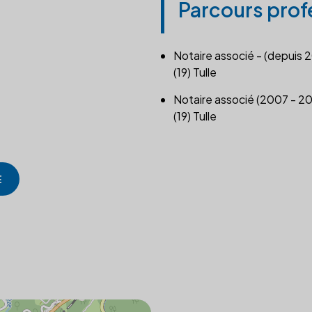
Parcours prof
Notaire associé - (depuis 
(19) Tulle
Notaire associé (2007 - 2
(19) Tulle
E