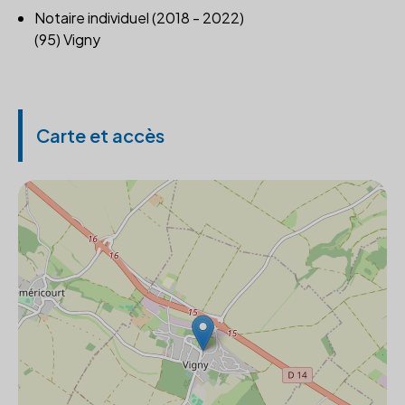
Notaire individuel (2018 - 2022)
(95) Vigny
Carte et accès