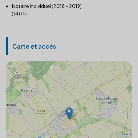
Notaire individuel (2018 - 2019)
(14) Ifs
Carte et accès