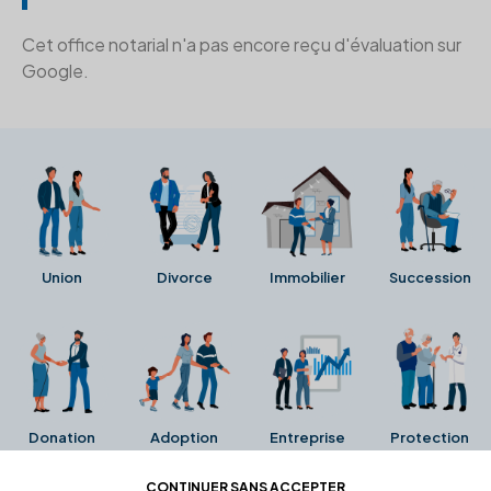
Cet office notarial n'a pas encore reçu d'évaluation sur
Google.
Union
Divorce
Immobilier
Succession
Donation
Adoption
Entreprise
Protection
CONTINUER SANS ACCEPTER