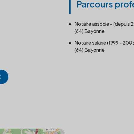
Parcours prof
Notaire associé - (depuis 
(64) Bayonne
Notaire salarié (1999 - 200
(64) Bayonne
E