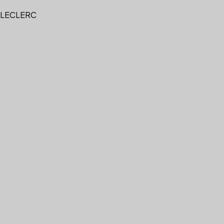
 LECLERC