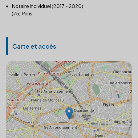
Notaire individuel (2017 - 2020)
(75) Paris
Carte et accès