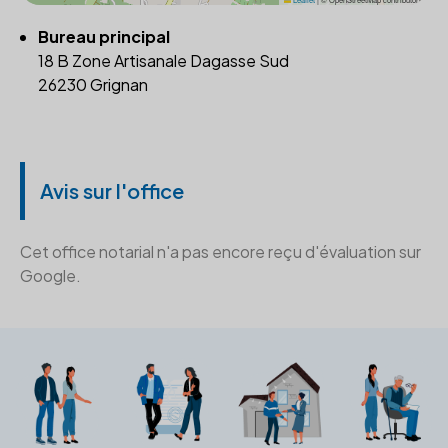
Bureau principal
18 B Zone Artisanale Dagasse Sud
26230 Grignan
Avis sur l'office
Cet office notarial n'a pas encore reçu d'évaluation sur
Google.