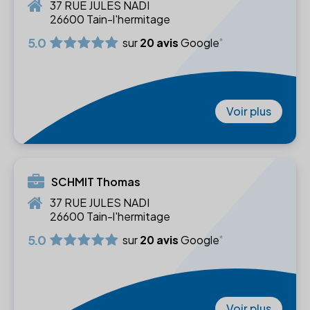
37 RUE JULES NADI
26600 Tain-l'hermitage
5.0
sur
20 avis
Google
Voir plus
SCHMIT Thomas
37 RUE JULES NADI
26600 Tain-l'hermitage
5.0
sur
20 avis
Google
Voir plus