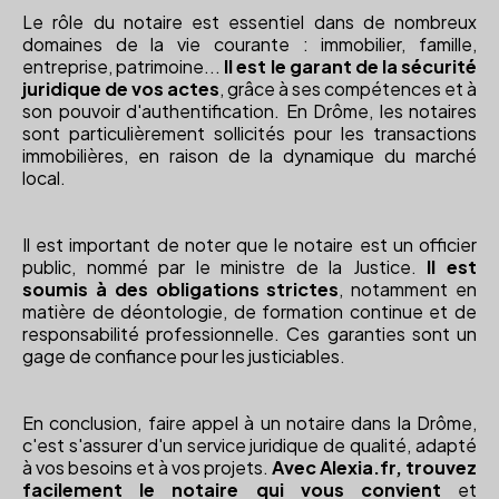
Le rôle du notaire est essentiel dans de nombreux
domaines de la vie courante : immobilier, famille,
entreprise, patrimoine...
Il est le garant de la sécurité
juridique de vos actes
, grâce à ses compétences et à
son pouvoir d'authentification. En Drôme, les notaires
sont particulièrement sollicités pour les transactions
immobilières, en raison de la dynamique du marché
local.
Il est important de noter que le notaire est un officier
public, nommé par le ministre de la Justice.
Il est
soumis à des obligations strictes
, notamment en
matière de déontologie, de formation continue et de
responsabilité professionnelle. Ces garanties sont un
gage de confiance pour les justiciables.
En conclusion, faire appel à un notaire dans la Drôme,
c'est s'assurer d'un service juridique de qualité, adapté
à vos besoins et à vos projets.
Avec Alexia.fr, trouvez
facilement le notaire qui vous convient
et