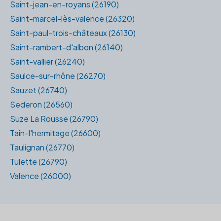
Saint-jean-en-royans (26190)
Saint-marcel-lès-valence (26320)
Saint-paul-trois-châteaux (26130)
Saint-rambert-d'albon (26140)
Saint-vallier (26240)
Saulce-sur-rhône (26270)
Sauzet (26740)
Sederon (26560)
Suze La Rousse (26790)
Tain-l'hermitage (26600)
Taulignan (26770)
Tulette (26790)
Valence (26000)