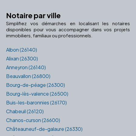
Notaire par ville
Simplifiez vos démarches en localisant les notaires
disponibles pour vous accompagner dans vos projets
immobiliers, familiaux ou professionnels.
Albon (26140)
Alixan (26300)
Anneyron (26140)
Beauvallon (26800)
Bourg-de-péage (26300)
Bourg-lès-valence (26500)
Buis-les-baronnies (26170)
Chabeuil (26120)
Chanos-curson (26600)
Châteauneuf-de-galaure (26330)