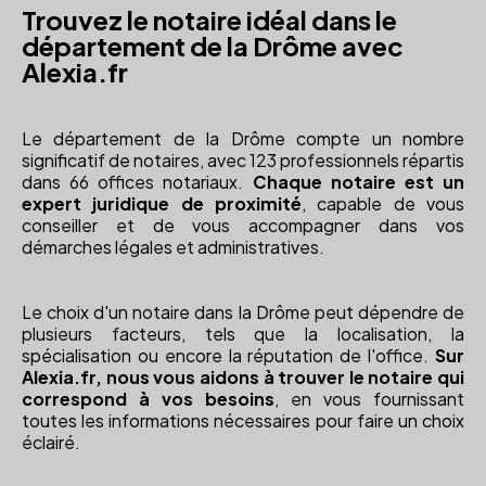
Trouvez le notaire idéal dans le
département de la Drôme avec
Alexia.fr
Le département de la Drôme compte un nombre
significatif de notaires, avec 123 professionnels répartis
dans 66 offices notariaux.
Chaque notaire est un
expert juridique de proximité
, capable de vous
conseiller et de vous accompagner dans vos
démarches légales et administratives.
Le choix d'un notaire dans la Drôme peut dépendre de
plusieurs facteurs, tels que la localisation, la
spécialisation ou encore la réputation de l'office.
Sur
Alexia.fr, nous vous aidons à trouver le notaire qui
correspond à vos besoins
, en vous fournissant
toutes les informations nécessaires pour faire un choix
éclairé.