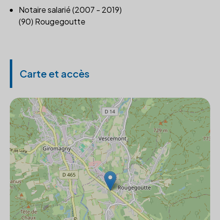
Notaire salarié (2007 - 2019)
(90) Rougegoutte
Carte et accès