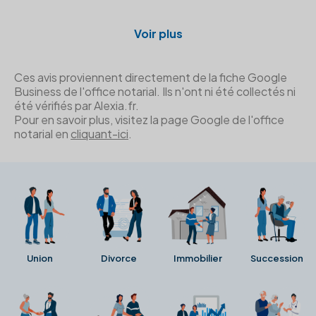
Voir plus
Ces avis proviennent directement de la fiche Google
Business de l'office notarial. Ils n'ont ni été collectés ni
été vérifiés par Alexia.fr.
Pour en savoir plus, visitez la page Google de l'office
notarial en
cliquant-ici
.
Union
Divorce
Immobilier
Succession