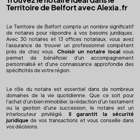
Territoire de Belfort avec Alexia.fr
Le Territoire de Belfort compte un nombre significatif
de notaires pour répondre à vos besoins juridiques.
Avec 30 notaires et 13 offices notariaux, vous avez
l'assurance de trouver un professionnel compétent
près de chez vous.
Choisir un notaire local
vous
permet de bénéficier d'un accompagnement
personnalisé et d'une connaissance approfondie des
spécificités de votre région.
Le rôle du notaire est essentiel dans de nombreux
domaines de la vie quotidienne. Que ce soit pour
l'achat d'un bien immobilier, la rédaction d'un testament
ou la gestion d'une succession, le notaire est un
interlocuteur privilégié.
Il garantit la sécurité
juridique
de vos transactions et vous conseille dans
vos décisions.