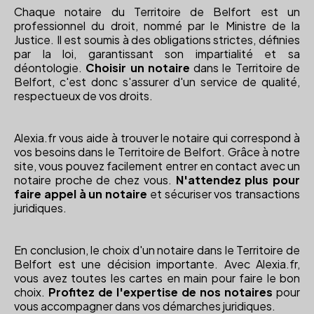
Chaque notaire du Territoire de Belfort est un
professionnel du droit, nommé par le Ministre de la
Justice. Il est soumis à des obligations strictes, définies
par la loi, garantissant son impartialité et sa
déontologie.
Choisir un notaire
dans le Territoire de
Belfort, c'est donc s'assurer d'un service de qualité,
respectueux de vos droits.
Alexia.fr vous aide à trouver le notaire qui correspond à
vos besoins dans le Territoire de Belfort. Grâce à notre
site, vous pouvez facilement entrer en contact avec un
notaire proche de chez vous.
N'attendez plus pour
faire appel à un notaire
et sécuriser vos transactions
juridiques.
En conclusion, le choix d'un notaire dans le Territoire de
Belfort est une décision importante. Avec Alexia.fr,
vous avez toutes les cartes en main pour faire le bon
choix.
Profitez de l'expertise de nos notaires
pour
vous accompagner dans vos démarches juridiques.