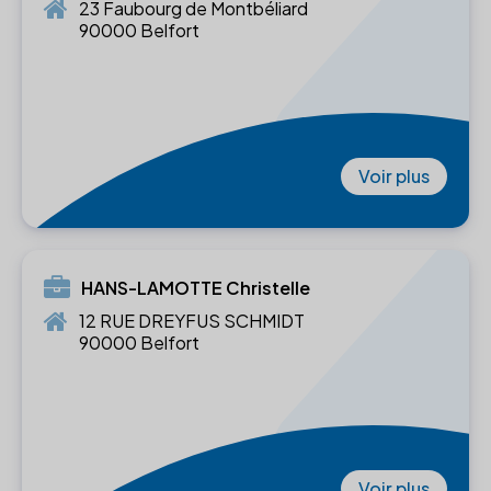
23 Faubourg de Montbéliard
90000 Belfort
Voir plus
HANS-LAMOTTE Christelle
12 RUE DREYFUS SCHMIDT
90000 Belfort
Voir plus