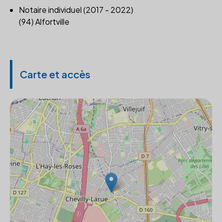
Notaire individuel (2017 - 2022)
(94) Alfortville
Carte et accès