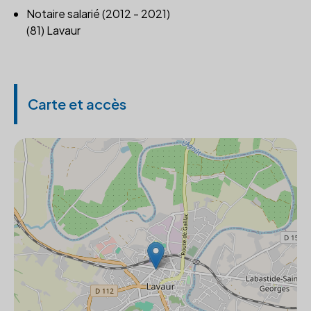
Notaire salarié (2012 - 2021)
(81) Lavaur
Carte et accès