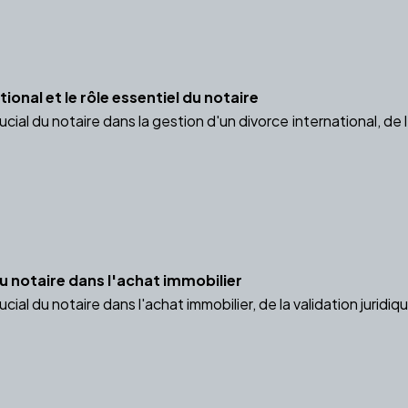
ional et le rôle essentiel du notaire
ucial du notaire dans la gestion d'un divorce international, de
du notaire dans l'achat immobilier
cial du notaire dans l'achat immobilier, de la validation juridiq