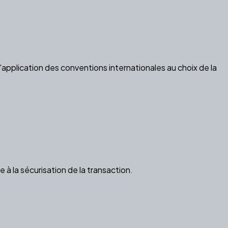
 l'application des conventions internationales au choix de la
ue à la sécurisation de la transaction.