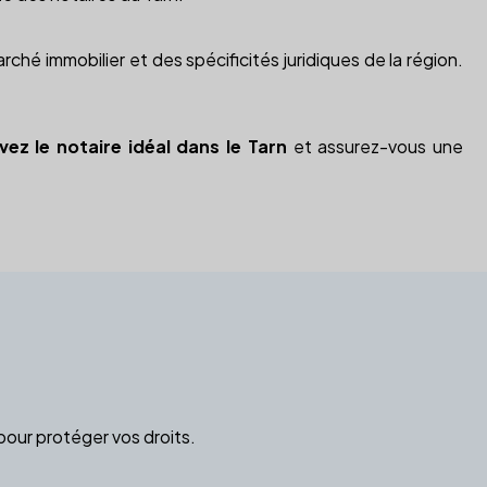
ché immobilier et des spécificités juridiques de la région.
vez le notaire idéal dans le Tarn
et assurez-vous une
pour protéger vos droits.