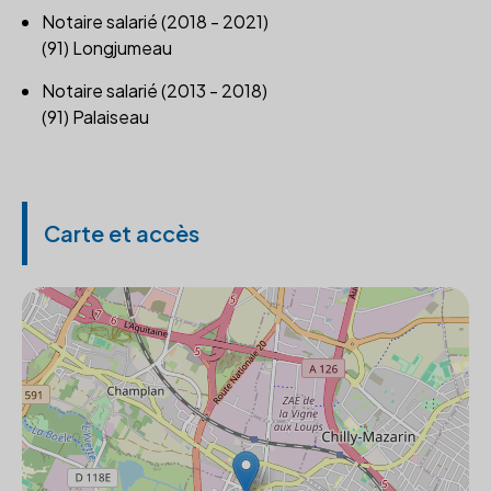
Notaire salarié (2018 - 2021)
(91) Longjumeau
Notaire salarié (2013 - 2018)
(91) Palaiseau
Carte et accès