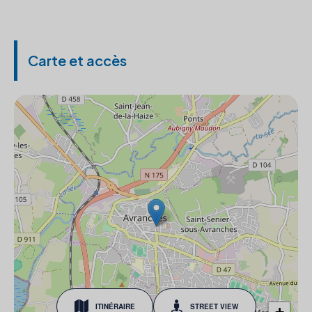
Carte et accès
ITINÉRAIRE
STREET VIEW