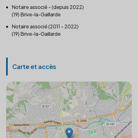
Notaire associé - (depuis 2022)
(19) Brive-la-Gaillarde
Notaire associé (2011 - 2022)
(19) Brive-la-Gaillarde
Carte et accès