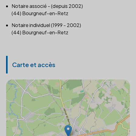
Notaire associé - (depuis 2002)
(44) Bourgneuf-en-Retz
Notaire individuel (1999 - 2002)
(44) Bourgneuf-en-Retz
Carte et accès