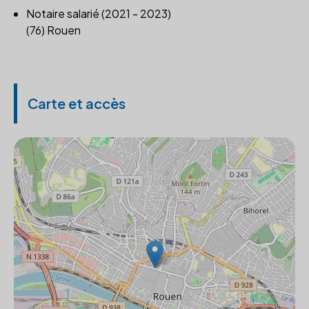
Notaire salarié (2021 - 2023)
(76) Rouen
Carte et accès