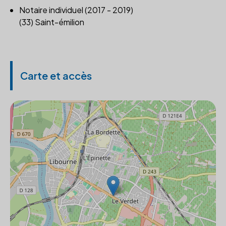
Notaire individuel (2017 - 2019)
(33) Saint-émilion
Carte et accès