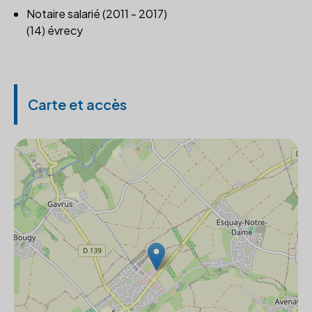
Notaire salarié (2011 - 2017)
(14) évrecy
Carte et accès