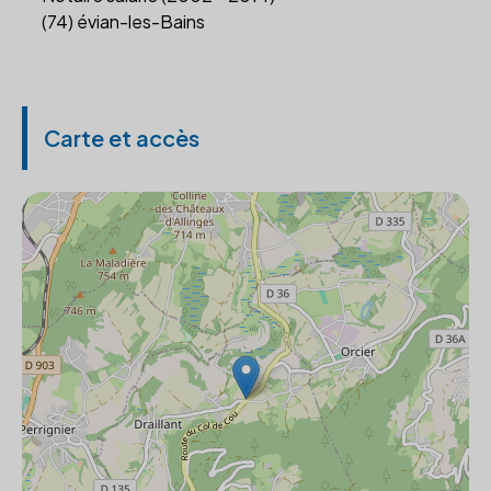
(74) évian-les-Bains
Carte et accès