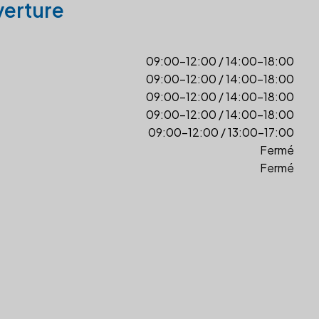
verture
09:00-12:00 / 14:00-18:00
09:00-12:00 / 14:00-18:00
09:00-12:00 / 14:00-18:00
09:00-12:00 / 14:00-18:00
09:00-12:00 / 13:00-17:00
Fermé
Fermé