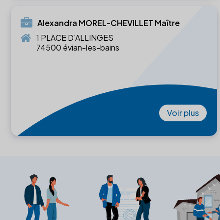
Alexandra MOREL-CHEVILLET Maître
1 PLACE D'ALLINGES
74500 évian-les-bains
Voir plus