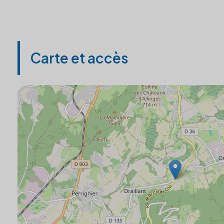
Carte et accès