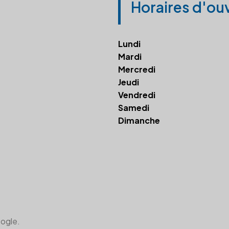
Horaires d'ou
Lundi
Mardi
Mercredi
Jeudi
Vendredi
Samedi
Dimanche
oogle.