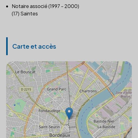
Notaire associé (1997 - 2000)
(17) Saintes
Carte et accès