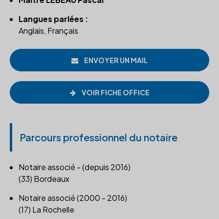
Langues parlées :
Anglais, Français
ENVOYER UN MAIL
VOIR FICHE OFFICE
Parcours professionnel du notaire
Notaire associé - (depuis 2016)
(33) Bordeaux
Notaire associé (2000 - 2016)
(17) La Rochelle