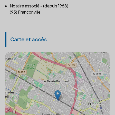
Notaire associé - (depuis 1988)
(95) Franconville
Carte et accès