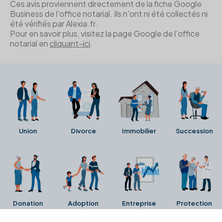
Ces avis proviennent directement de la fiche Google
Business de l'office notarial. Ils n'ont ni été collectés ni
été vérifiés par Alexia.fr.
Pour en savoir plus, visitez la page Google de l'office
notarial en
cliquant-ici
.
Union
Divorce
Immobilier
Succession
Donation
Adoption
Entreprise
Protection