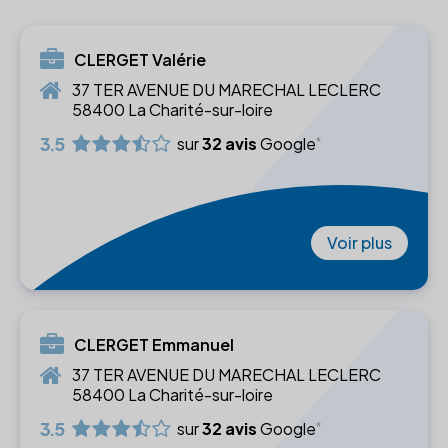
CLERGET Valérie
37 TER AVENUE DU MARECHAL LECLERC
58400 La Charité-sur-loire
3.5
sur
32 avis
Google
Voir plus
CLERGET Emmanuel
37 TER AVENUE DU MARECHAL LECLERC
58400 La Charité-sur-loire
3.5
sur
32 avis
Google