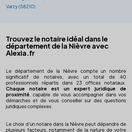
Varzy (58210)
Trouvez le notaire idéal dans le
département de la Nièvre avec
Alexia.fr
Le département de la Nièvre compte un nombre
significatif de notaires, avec un total de 40
professionnels répartis dans 23 offices notariaux.
Chaque notaire est un expert juridique de
proximité
, capable de vous accompagner dans vos
démarches et de vous conseiller sur des questions
juridiques complexes.
Le choix d'un notaire dans la Nièvre peut dépendre de
plusieurs facteurs, notamment de la nature de votre