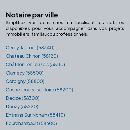
Notaire par ville
Simplifiez vos démarches en localisant les notaires
disponibles pour vous accompagner dans vos projets
immobiliers, familiaux ou professionnels.
Cercy-la-tour (58340)
Chateau Chinon (58120)
Châtillon-en-bazois (58110)
Clamecy (58500)
Corbigny (58800)
Cosne-cours-sur-loire (58200)
Decize (58300)
Donzy (58220)
Entrains Sur Nohain (58410)
Fourchambault (58600)