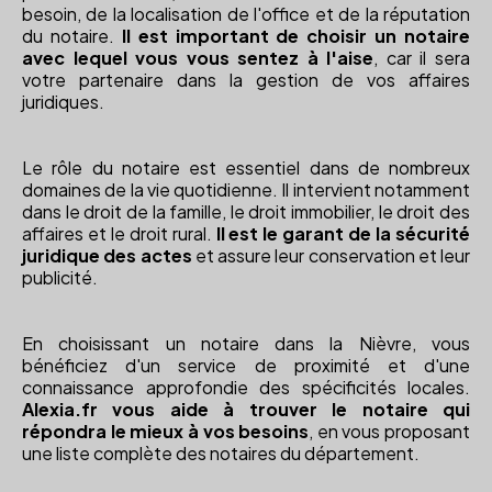
besoin, de la localisation de l'office et de la réputation
du notaire.
Il est important de choisir un notaire
avec lequel vous vous sentez à l'aise
, car il sera
votre partenaire dans la gestion de vos affaires
juridiques.
Le rôle du notaire est essentiel dans de nombreux
domaines de la vie quotidienne. Il intervient notamment
dans le droit de la famille, le droit immobilier, le droit des
affaires et le droit rural.
Il est le garant de la sécurité
juridique des actes
et assure leur conservation et leur
publicité.
En choisissant un notaire dans la Nièvre, vous
bénéficiez d'un service de proximité et d'une
connaissance approfondie des spécificités locales.
Alexia.fr vous aide à trouver le notaire qui
répondra le mieux à vos besoins
, en vous proposant
une liste complète des notaires du département.