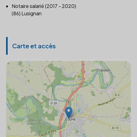
Notaire salarié (2017 - 2020)
(86) Lusignan
Carte et accès