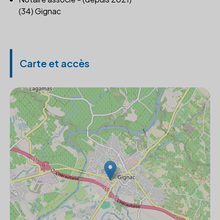
(34) Gignac
Carte et accès