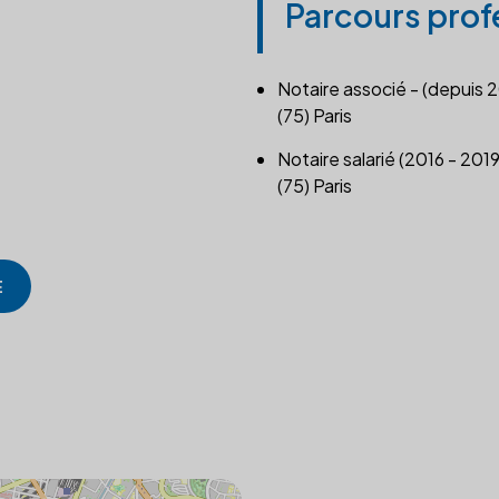
Parcours prof
Notaire associé - (depuis 
(75) Paris
Notaire salarié (2016 - 2019
(75) Paris
E