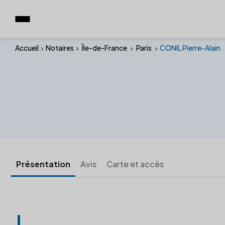
Accueil
Notaires
Île-de-France
Paris
CONIL Pierre-Alain
Présentation
Avis
Carte et accès