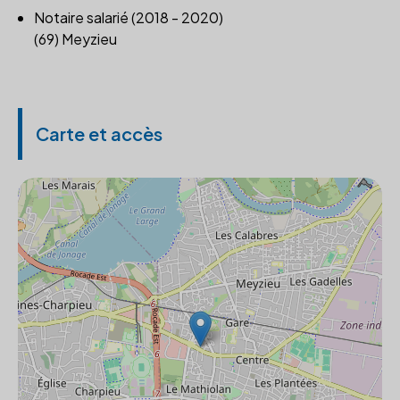
Notaire salarié (2018 - 2020)
(69) Meyzieu
Carte et accès