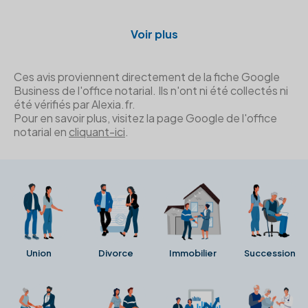
Voir plus
Ces avis proviennent directement de la fiche Google
Business de l'office notarial. Ils n'ont ni été collectés ni
été vérifiés par Alexia.fr.
Pour en savoir plus, visitez la page Google de l'office
notarial en
cliquant-ici
.
Union
Divorce
Immobilier
Succession