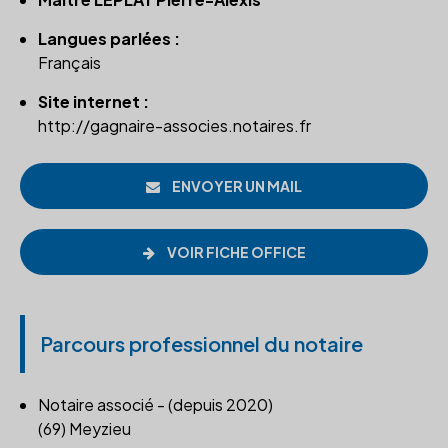
Langues parlées :
Français
Site internet :
http://gagnaire-associes.notaires.fr
ENVOYER UN MAIL
VOIR FICHE OFFICE
Parcours professionnel du notaire
Notaire associé - (depuis 2020)
(69) Meyzieu