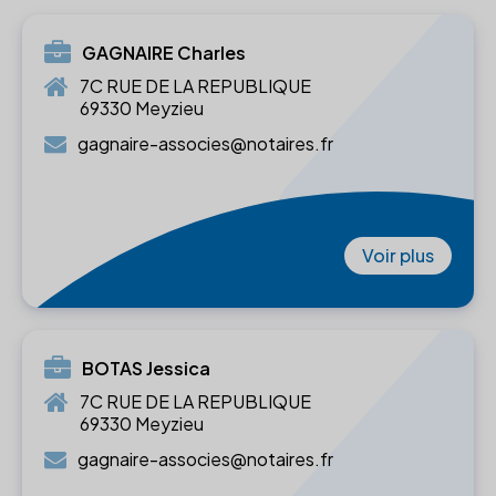
GAGNAIRE Charles
7C RUE DE LA REPUBLIQUE
69330 Meyzieu
gagnaire-associes@notaires.fr
Voir plus
BOTAS Jessica
7C RUE DE LA REPUBLIQUE
69330 Meyzieu
gagnaire-associes@notaires.fr