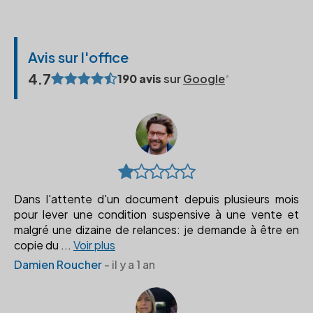
Avis sur l'office
4.7
190 avis
sur
Google
Dans l'attente d'un document depuis plusieurs mois
pour lever une condition suspensive à une vente et
malgré une dizaine de relances: je demande à être en
copie du
...
Voir plus
Damien Roucher
- il y a 1 an