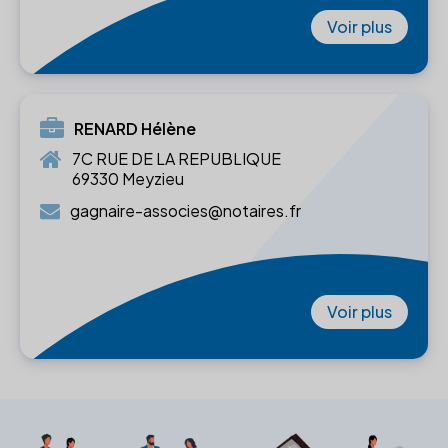
Voir plus
RENARD Hélène
7C RUE DE LA REPUBLIQUE
69330 Meyzieu
gagnaire-associes@notaires.fr
Voir plus