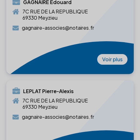
GAGNAIRE Edouard
7C RUE DE LA REPUBLIQUE
69330 Meyzieu
gagnaire-associes@notaires.fr
Voir plus
LEPLAT Pierre-Alexis
7C RUE DE LA REPUBLIQUE
69330 Meyzieu
gagnaire-associes@notaires.fr