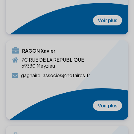
Voir plus
RAGON Xavier
7C RUE DE LA REPUBLIQUE
69330 Meyzieu
gagnaire-associes@notaires.fr
Voir plus