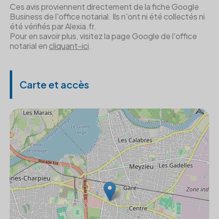
Ces avis proviennent directement de la fiche Google
Business de l'office notarial. Ils n'ont ni été collectés ni
été vérifiés par Alexia.fr.
Pour en savoir plus, visitez la page Google de l'office
notarial en
cliquant-ici
.
Carte et accès