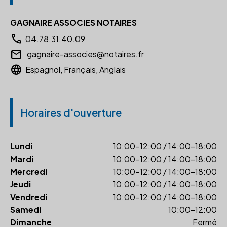
GAGNAIRE ASSOCIES NOTAIRES
call
04.78.31.40.09
email
gagnaire-associes@notaires.fr
language
Espagnol, Français, Anglais
Horaires d'ouverture
Lundi
10:00-12:00 / 14:00-18:00
Mardi
10:00-12:00 / 14:00-18:00
Mercredi
10:00-12:00 / 14:00-18:00
Jeudi
10:00-12:00 / 14:00-18:00
Vendredi
10:00-12:00 / 14:00-18:00
Samedi
10:00-12:00
Dimanche
Fermé