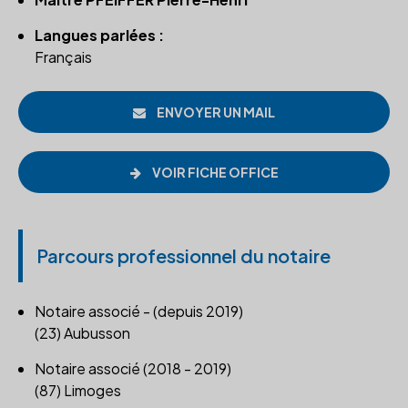
Langues parlées :
Français
ENVOYER UN MAIL
VOIR FICHE OFFICE
Parcours professionnel du notaire
Notaire associé - (depuis 2019)
(23) Aubusson
Notaire associé (2018 - 2019)
(87) Limoges