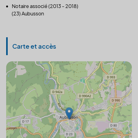
Notaire associé (2013 - 2018)
(23) Aubusson
Carte et accès